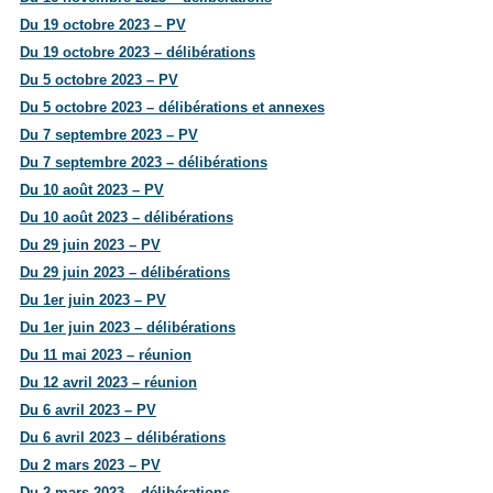
Du 19 octobre 2023 – PV
Du 19 octobre 2023 – délibérations
Du 5 octobre 2023 – PV
Du 5 octobre 2023 – délibérations et annexes
Du 7 septembre 2023 – PV
Du 7 septembre 2023 – délibérations
Du 10 août 2023 – PV
Du 10 août 2023 – délibérations
Du 29 juin 2023 – PV
Du 29 juin 2023 – délibérations
Du 1er juin 2023 – PV
Du 1er juin 2023 – délibérations
Du 11 mai 2023 – réunion
Du 12 avril 2023 – réunion
Du 6 avril 2023 – PV
Du 6 avril 2023 – délibérations
Du 2 mars 2023 – PV
Du 2 mars 2023 – délibérations