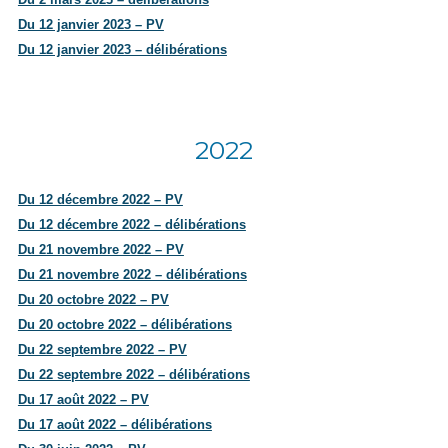
Du 12 janvier 2023 – PV
Du 12 janvier 2023 – délibérations
2022
Du 12 décembre 2022 – PV
Du 12 décembre 2022 – délibérations
Du 21 novembre 2022 – PV
Du 21 novembre 2022 – délibérations
Du 20 octobre 2022 – PV
Du 20 octobre 2022 – délibérations
Du 22 septembre 2022 – PV
Du 22 septembre 2022 – délibérations
Du 17 août 2022 – PV
Du 17 août 2022 – délibérations