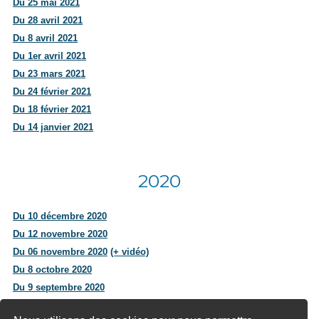
Du 25 mai 2021
Du 28 avril 2021
Du 8 avril 2021
Du 1er avril 2021
Du 23 mars 2021
Du 24 février 2021
Du 18 février 2021
Du 14 janvier 2021
2020
Du 10 décembre 2020
Du 12 novembre 2020
Du 06 novembre 2020
(+ vidéo)
Du 8 octobre 2020
Du 9 septembre 2020
Du 21 juillet 2020