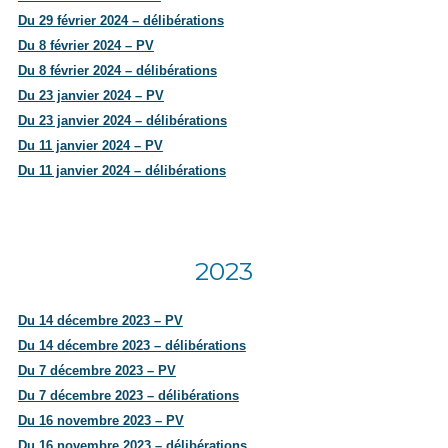
Du 29 février 2024 – délibérations
Du 8 février 2024 – PV
Du 8 février 2024 – délibérations
Du 23 janvier 2024 – PV
Du 23 janvier 2024 – délibérations
Du 11 janvier 2024 – PV
Du 11 janvier 2024 – délibérations
2023
Du 14 décembre 2023 – PV
Du 14 décembre 2023 – délibérations
Du 7 décembre 2023 – PV
Du 7 décembre 2023 – délibérations
Du 16 novembre 2023 – PV
Du 16 novembre 2023 – délibérations