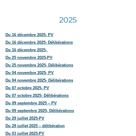
2025
Du 16 décembre
2025- PV
Du 16 décembre 2025- Délibérations
Du 16 décembre 2025-
Du 25 novembre 2025-PV
Du 25 novembre 2025- Délibérations
Du 04 novembre 2025- PV
Du 04 novembre 2025- Délibérations
Du 07 octobre 2025- PV
Du 07 octobre 2025- Délibérations
Du 09 septembre 2025 – PV
Du 09 septembre 2025- Délibérations
Du 29 juillet 2025-PV
Du 29 juillet 2025 – délibération
Du 03 juillet 2025-PV