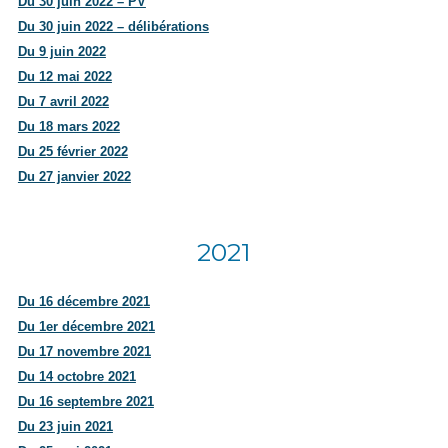
Du 30 juin 2022 – PV
Du 30 juin 2022 – délibérations
Du 9 juin 2022
Du 12 mai 2022
Du 7 avril 2022
Du 18 mars 2022
Du 25 février 2022
Du 27 janvier 2022
2021
Du 16 décembre 2021
Du 1er décembre 2021
Du 17 novembre 2021
Du 14 octobre 2021
Du 16 septembre 2021
Du 23 juin 2021