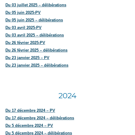
Du 03 juillet 2025 – délibérations
Du 05 juin 2025-PV
Du 05 juin 2025 – délibérations
Du 03 avril 2025-PV
Du 03 avril 2025 – délibérations
Du 26 février 2025-PV
Du 26 février 2025 – délibérations
Du 23 janvier 2025 – PV
Du 23 janvier 2025 – délibérations
2024
Du 17 décembre 2024 – PV
Du 17 décembre 2024 – délibérations
Du 5 décembre 2024 – PV
Du 5 décembre 2024 – délibérations