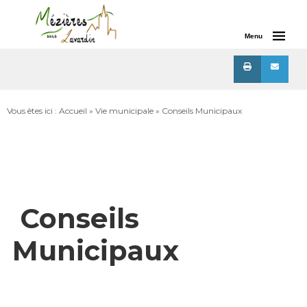
Menu
Vous êtes ici :
Accueil
»
Vie municipale
»
Conseils Municipaux
Conseils
Municipaux