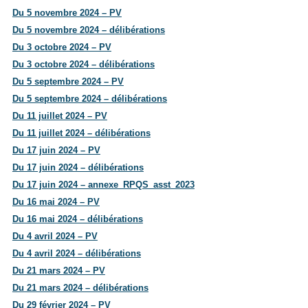
Du 5 novembre 2024 – PV
Du 5 novembre 2024 – délibérations
Du 3 octobre 2024 – PV
Du 3 octobre 2024 – délibérations
Du 5 septembre 2024 – PV
Du 5 septembre 2024 – délibérations
Du 11 juillet 2024 – PV
Du 11 juillet 2024 – délibérations
Du 17 juin 2024 – PV
Du 17 juin 2024 – délibérations
Du 17 juin 2024 – annexe_RPQS_asst_2023
Du 16 mai 2024 – PV
Du 16 mai 2024 – délibérations
Du 4 avril 2024 – PV
Du 4 avril 2024 – délibérations
Du 21 mars 2024 – PV
Du 21 mars 2024 – délibérations
Du 29 février 2024 – PV