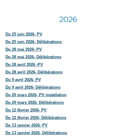
2026
Du 25 juin 2026- PV
Du 25 juin 2026- Délibérations
Du 28 mai 2026- PV
Du 28 mai 2026- Délibérations
Du 28 avril 2026 -PV
Du 28 avril 2026- Délibérations
Du 9 avril 2026- PV
Du 9 avril 2026- Délibérations
Du 20 mars 2026- PV installation
Du 20 mars 2026- Délibérations
Du 12 février 2026- PV
Du 12 février 2026- Délibérations
Du 13 janvier 2026- PV
Du 13 janvier 2026- Délibérations