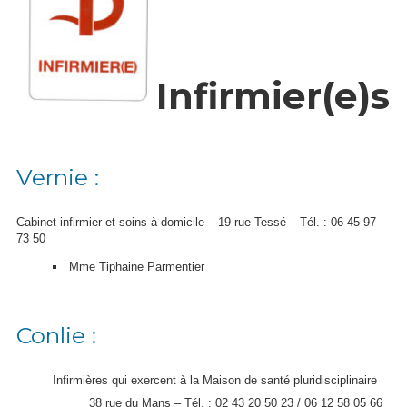
Infirmier(e)s
Vernie :
Cabinet infirmier et soins à domicile – 19 rue Tessé – Tél. :
06 45 97
73 50
Mme Tiphaine Parmentier
Conlie :
Infirmières qui exercent à la Maison de santé pluridisciplinaire
38 rue du Mans – Tél. : 02 43 20 50 23 / 06 12 58 05 66