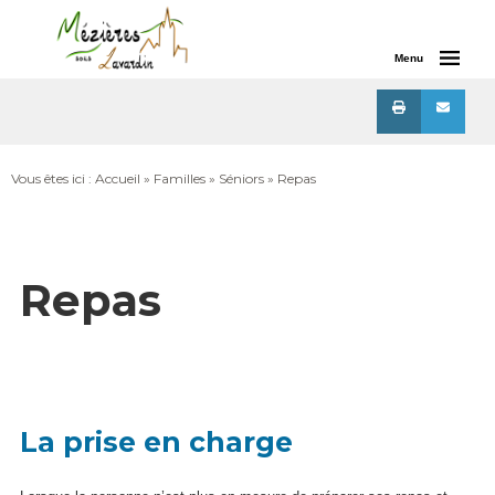
Menu
Vous êtes ici :
Accueil
»
Familles
»
Séniors
»
Repas
Repas
La prise en charge