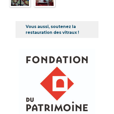
Vous aussi, soutenez la
restauration des vitraux !