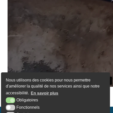
Nous utilisons des cookies pour nous permettre
d'améliorer la qualité de nos services ainsi que notre
accessibilité.
En savoir plus
Article publié le dimanche 25 février 2024
Obligatoires
Fonctionnels