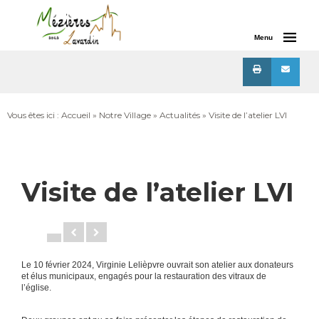
Menu
Vous êtes ici :
Accueil
»
Notre Village
»
Actualités
» Visite de l’atelier LVI
Visite de l’atelier LVI
Le 10 février 2024, Virginie Lelièpvre ouvrait son atelier aux donateurs
et élus municipaux, engagés pour la restauration des vitraux de
l’église.