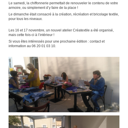
Le samedi, la chiffonnerie permettait de renouveler le contenu de votre
armoire, ou simplement d’y faire de la place !
Le dimanche était consacré à la création, récréation et bricolage textile,
pour tous les niveaux.
Les 16 et 17 novembre, un nouvel atelier Créatextile a été organisé,
mais cette fois-ci à l’intérieur !
Si vous êtes intéressés pour une prochaine édition : contact et
information au 06 20 01 03 10.